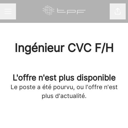
Part
MENU CARRIÈRE
Ingénieur CVC F/H
L'offre n'est plus disponible
Le poste a été pourvu, ou l'offre n'est
plus d'actualité.