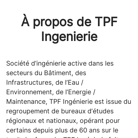
À propos de TPF
Ingenierie
Société d’ingénierie active dans les
secteurs du Bâtiment, des
Infrastructures, de l’Eau /
Environnement, de l’Energie /
Maintenance, TPF Ingénierie est issue du
regroupement de bureaux d’études
régionaux et nationaux, opérant pour
certains depuis plus de 60 ans sur le