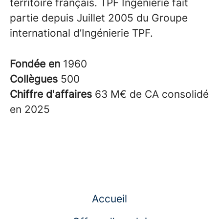
territoire français. TPF Ingénierie fait
partie depuis Juillet 2005 du Groupe
international d’Ingénierie TPF.
Fondée en
1960
Collègues
500
Chiffre d'affaires
63 M€ de CA consolidé
en 2025
Accueil