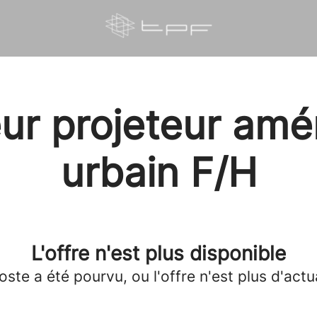
eur projeteur am
urbain F/H
L'offre n'est plus disponible
oste a été pourvu, ou l'offre n'est plus d'actua