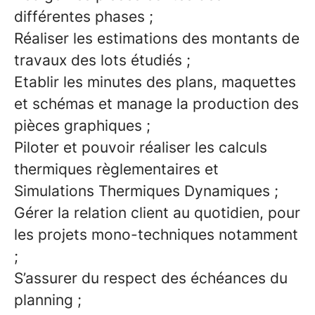
différentes phases ;
Réaliser les estimations des montants de
travaux des lots étudiés ;
Etablir les minutes des plans, maquettes
et schémas et manage la production des
pièces graphiques ;
Piloter et pouvoir réaliser les calculs
thermiques règlementaires et
Simulations Thermiques Dynamiques ;
Gérer la relation client au quotidien, pour
les projets mono-techniques notamment
;
S’assurer du respect des échéances du
planning ;