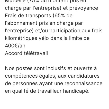
Mutuelle (75% du montant pris en
charge par l'entreprise) et prévoyance
Frais de transports (65% de
l'abonnement pris en charge par
l'entreprise) et/ou participation aux frais
kilométriques vélo dans la limite de
400€/an
Accord télétravail
Nos postes sont inclusifs et ouverts à
compétences égales, aux candidatures
de personnes ayant une reconnaissance
en qualité de travailleur handicapé.