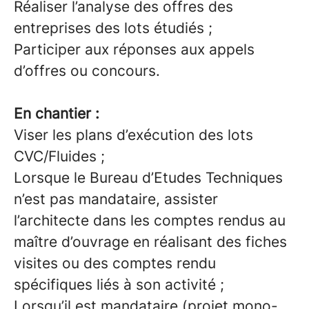
Réaliser l’analyse des offres des
entreprises des lots étudiés ;
Participer aux réponses aux appels
d’offres ou concours.
En chantier :
Viser les plans d’exécution des lots
CVC/Fluides ;
Lorsque le Bureau d’Etudes Techniques
n’est pas mandataire, assister
l’architecte dans les comptes rendus au
maître d’ouvrage en réalisant des fiches
visites ou des comptes rendu
spécifiques liés à son activité ;
Lorsqu’il est mandataire (projet mono-