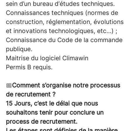
sein d’un bureau d’études techniques.
Connaissances techniques (normes de
construction, réglementation, évolutions
et innovations technologiques, etc…) ;
Connaissance du Code de la commande
publique.
Maitrise du logiciel Climawin
Permis B requis.
📅
Comment s’organise notre processus
de recrutement ?
15 Jours, c’est le délai que nous
souhaitons tenir pour conclure un
process de recrutement.
Les étapes sont définies de la manière