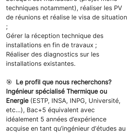
techniques notamment), réaliser les PV
de réunions et réalise le visa de situation
;
Gérer la réception technique des
installations en fin de travaux ;
Réaliser des diagnostics sur les
installations existantes.
🎯
Le profil que nous recherchons?
Ingénieur spécialisé Thermique ou
Energie
(ESTP, INSA, INPG, Université,
etc…), Bac+5 équivalent avec
idéalement 5 années d’expérience
acquise en tant qu’ingénieur d’études au