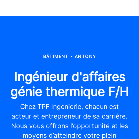
BÂTIMENT
·
ANTONY
Ingénieur d'affaires
génie thermique F/H
Chez TPF Ingénierie, chacun est
acteur et entrepreneur de sa carrière.
Nous vous offrons l’opportunité et les
moyens d’atteindre votre plein