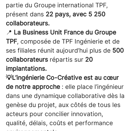
partie du Groupe international TPF,
présent dans
22 pays, avec 5 250
collaborateurs.
📍
La Business Unit France du Groupe
TPF
, composée de TPF Ingénierie et de
ses filiales réunit aujourd’hui plus de
500
collaborateurs
répartis sur
20
implantations.
💡L’ingénierie Co-Créative est au cœur
de notre approche
: elle place l’ingénieur
dans une dynamique collaborative dès la
genèse du projet, aux côtés de tous les
acteurs pour concilier innovation,
qualité, délais, coûts et performance