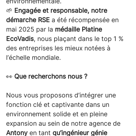
environnementale.
🌱
Engagée et responsable, notre
démarche RSE
a été récompensée en
mai 2025 par la
médaille Platine
EcoVadis
, nous plaçant dans le top 1 %
des entreprises les mieux notées à
l’échelle mondiale.
👀
Que recherchons nous ?
Nous vous proposons d’intégrer une
fonction clé et captivante dans un
environnement solide et en pleine
expansion au sein de notre agence de
Antony
en tant
qu’ingénieur génie