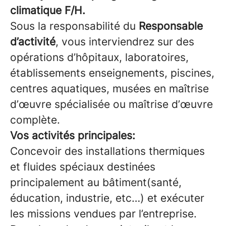
climatique F/H.
Sous la responsabilité du
Responsable
d’activité
, vous interviendrez sur des
opérations d’hôpitaux, laboratoires,
établissements enseignements, piscines,
centres aquatiques, musées en maîtrise
d’œuvre spécialisée ou maîtrise d’œuvre
complète.
Vos activités principales:
Concevoir des installations thermiques
et fluides spéciaux destinées
principalement au bâtiment(santé,
éducation, industrie, etc…) et exécuter
les missions vendues par l’entreprise.