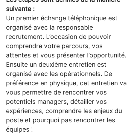
suivante :
Un premier échange téléphonique est
organisé avec la responsable
recrutement. L’occasion de pouvoir
comprendre votre parcours, vos
attentes et vous présenter l’opportunité.
Ensuite un deuxième entretien est
organisé avec les opérationnels. De
préférence en physique, cet entretien va
vous permettre de rencontrer vos
potentiels managers, détailler vos
expériences, comprendre les enjeux du
poste et pourquoi pas rencontrer les
équipes !