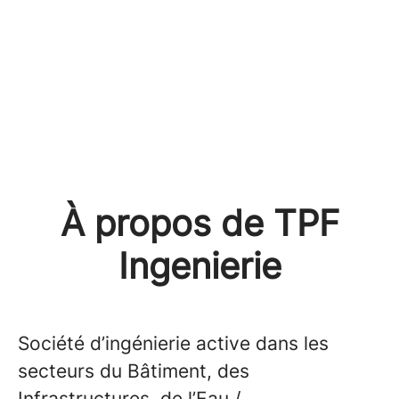
À propos de TPF
Ingenierie
Société d’ingénierie active dans les
secteurs du Bâtiment, des
Infrastructures, de l’Eau /