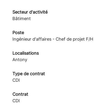
Secteur d'activité
Bâtiment
Poste
Ingénieur d'affaires - Chef de projet F/H
Localisations
Antony
Type de contrat
CDI
Contrat
CDI