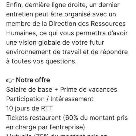
Enfin, dernière ligne droite, un dernier
entretien peut être organisé avec un
membre de la Direction des Ressources
Humaines, ce qui vous permettra d’avoir
une vision globale de votre futur
environnement de travail et de répondre
à toutes vos questions.
👉
Notre offre
Salaire de base + Prime de vacances
Participation / Intéressement
10 jours de RTT
Tickets restaurant (60% du montant pris
en charge par l’entreprise)