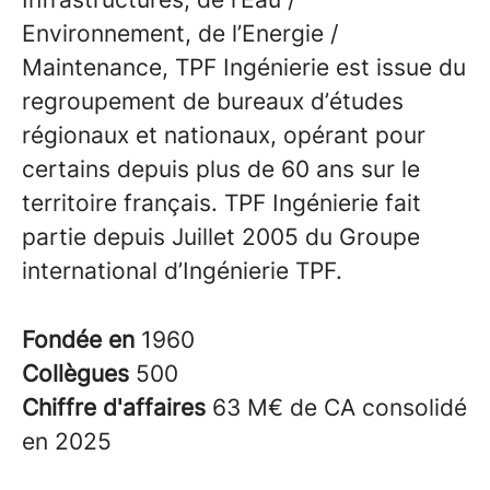
Environnement, de l’Energie /
Maintenance, TPF Ingénierie est issue du
regroupement de bureaux d’études
régionaux et nationaux, opérant pour
certains depuis plus de 60 ans sur le
territoire français. TPF Ingénierie fait
partie depuis Juillet 2005 du Groupe
international d’Ingénierie TPF.
Fondée en
1960
Collègues
500
Chiffre d'affaires
63 M€ de CA consolidé
en 2025