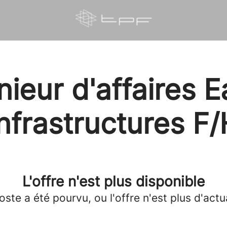
nieur d'affaires E
Infrastructures F/
L'offre n'est plus disponible
oste a été pourvu, ou l'offre n'est plus d'actua