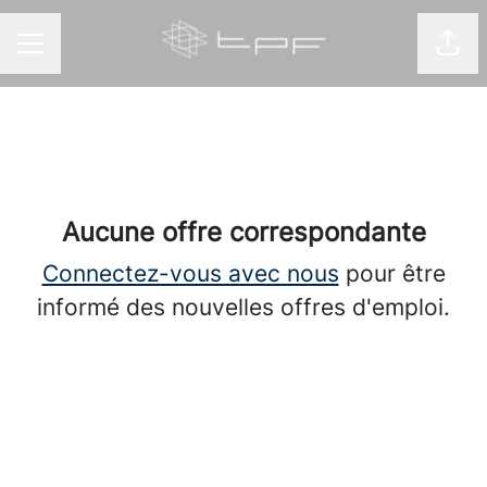
Part
MENU CARRIÈRE
Aucune offre correspondante
Connectez-vous avec nous
pour être
informé des nouvelles offres d'emploi.