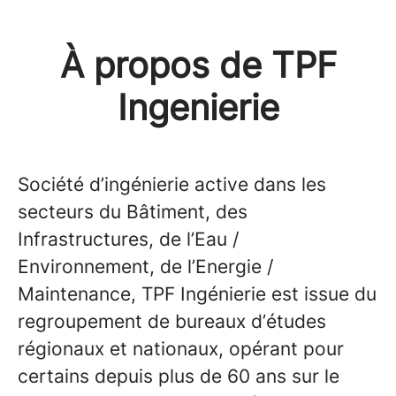
À propos de TPF
Ingenierie
Société d’ingénierie active dans les
secteurs du Bâtiment, des
Infrastructures, de l’Eau /
Environnement, de l’Energie /
Maintenance, TPF Ingénierie est issue du
regroupement de bureaux d’études
régionaux et nationaux, opérant pour
certains depuis plus de 60 ans sur le