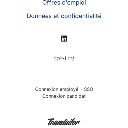
Offres d'emploi
Données et confidentialité
tpf-i.fr/
Connexion employé
·
SSO
Connexion candidat