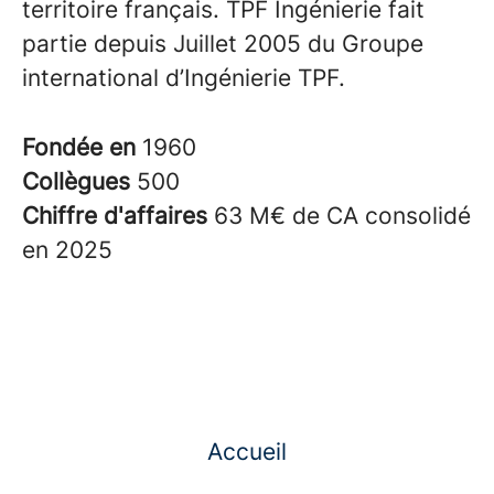
territoire français. TPF Ingénierie fait
partie depuis Juillet 2005 du Groupe
international d’Ingénierie TPF.
Fondée en
1960
Collègues
500
Chiffre d'affaires
63 M€ de CA consolidé
en 2025
Accueil